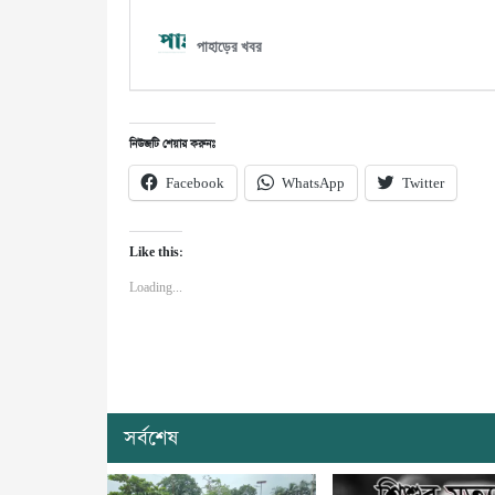
নিউজটি শেয়ার করুনঃ
Facebook
WhatsApp
Twitter
Like this:
Loading...
সর্বশেষ