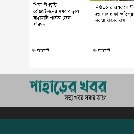
শিক্ষা উপবৃত্তি
নির্যাতনের অপরাধে স্ত্র
রেজিস্ট্রেশনের সময় বাড়াল
২৩ লাখ টাকা ক্ষতিপুর
রাঙামাটি পার্বত্য জেলা
চাকমা রাজার রায়
পরিষদ
রাঙামাটি
রাঙামাটি