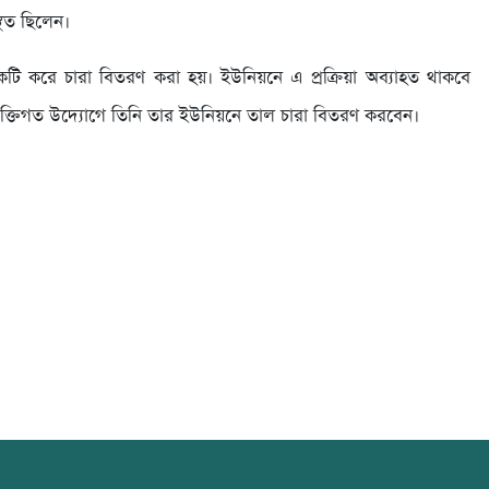
থিত ছিলেন।
টি করে চারা বিতরণ করা হয়। ইউনিয়নে এ প্রক্রিয়া অব্যাহত থাকবে
যাক্তিগত উদ্যোগে তিনি তার ইউনিয়নে তাল চারা বিতরণ করবেন।