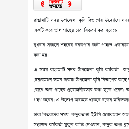
রাঙামাটি সদর উপজেলা কৃষি বিভাগের উদ্যোগে সদর 
একটি করে তাল গাছের চারা বিতরণ করা হয়েছে।
বুধবার সকালে শহরের বনরূপার কাটা পাহাড় এলাকায় ব
করা হয়।
এ সময় রাঙামাটি সদর উপজেলা কৃষি কর্মকর্তা আব
চেয়ারম্যান অমর চাকমা উপজেলা কৃষি বিভাগের কাছে ত
রোধে তাল গাছের প্রয়োজনীয়তার কথা তুলে ধরেন। তার 
গ্রহণ করেন। এ উদ্যেগ অব্যহত থাকবে বলেন মনিরুজ্জ
চারা বিতরণের সময় বন্দুকভাঙা ইউপি চেয়ারম্যান অমর
সংরক্ষণ কর্মকর্তা মুকুল কান্তি দেওয়ান, বন্দুক ভাঙা 