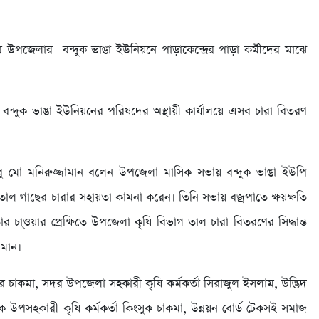
উপজেলার বন্দুক ভাঙা ইউনিয়নে পাড়াকেন্দ্রের পাড়া কর্মীদের মাঝে
ন্দুক ভাঙা ইউনিয়নের পরিষদের অস্থায়ী কার্যালয়ে এসব চারা বিতরণ
ু মো মনিরুজ্জামান বলেন উপজেলা মাসিক সভায় বন্দুক ভাঙা ইউপি
াল গাছের চারার সহায়তা কামনা করেন। তিনি সভায় বজ্রপাতে ক্ষয়ক্ষতি
চা্ওয়ার প্রেক্ষিতে উপজেলা কৃষি বিভাগ তাল চারা বিতরণের সিদ্ধান্ত
ামান।
 চাকমা, সদর উপজেলা সহকারী কৃষি কর্মকর্তা সিরাজুল ইসলাম, উদ্ভিদ
ব্লকে উপসহকারী কৃষি কর্মকর্তা কিংসুক চাকমা, উন্নয়ন বোর্ড টেকসই সমাজ