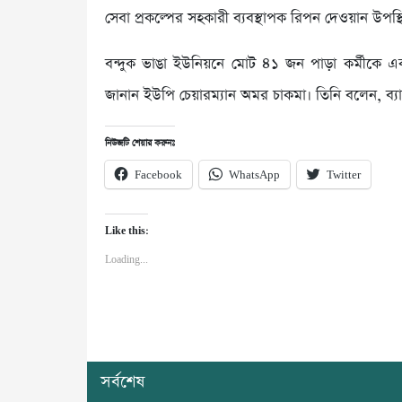
সেবা প্রকল্পের সহকারী ব্যবস্থাপক রিপন দেওয়ান উপস্
বন্দুক ভাঙা ইউনিয়নে মোট ৪১ জন পাড়া কর্মীকে এক
জানান ইউপি চেয়ারম্যান অমর চাকমা। তিনি বলেন, ব্
নিউজটি শেয়ার করুনঃ
Facebook
WhatsApp
Twitter
Like this:
Loading...
সর্বশেষ