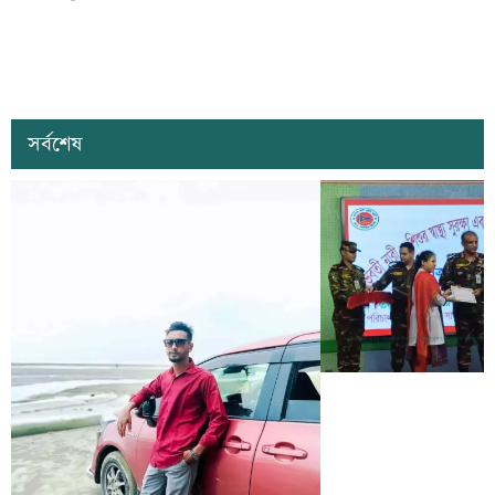
সর্বশেষ