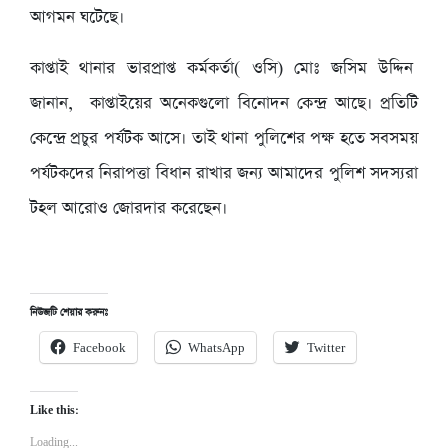
আগমন ঘটেছে।
কাপ্তাই থানার ভারপ্রাপ্ত কর্মকর্তা( ওসি) মোঃ জসিম উদ্দিন
জানান, কাপ্তাইয়ের অনেকগুলো বিনোদন কেন্দ্র আছে। প্রতিটি
কেন্দ্রে প্রচুর পর্যটক আসে। তাই থানা পুলিশের পক্ষ হতে সবসময়
পর্যটকদের নিরাপত্তা বিধান রাখার জন্য আমাদের পুলিশ সদস্যরা
টহল আরোও জোরদার করেছেন।
নিউজটি শেয়ার করুনঃ
Facebook
WhatsApp
Twitter
Like this:
Loading...