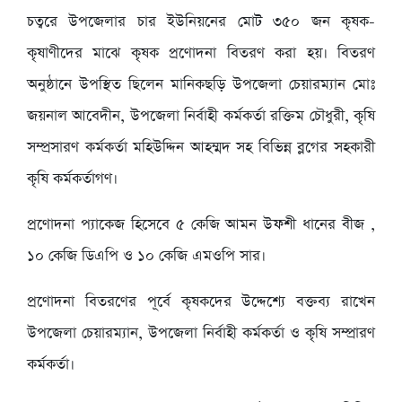
চত্বরে উপজেলার চার ইউনিয়নের মোট ৩৫০ জন কৃষক-
কৃষাণীদের মাঝে কৃষক প্রণোদনা বিতরণ করা হয়। বিতরণ
অনুষ্ঠানে উপস্থিত ছিলেন মানিকছড়ি উপজেলা চেয়ারম্যান মোঃ
জয়নাল আবেদীন, উপজেলা নির্বাহী কর্মকর্তা রক্তিম চৌধুরী, কৃষি
সম্প্রসারণ কর্মকর্তা মহিউদ্দিন আহম্মদ সহ বিভিন্ন ব্লগের সহকারী
কৃষি কর্মকর্তাগণ।
প্রণোদনা প্যাকেজ হিসেবে ৫ কেজি আমন উফশী ধানের বীজ ,
১০ কেজি ডিএপি ও ১০ কেজি এমওপি সার।
প্রণোদনা বিতরণের পূর্বে কৃষকদের উদ্দেশ্যে বক্তব্য রাখেন
উপজেলা চেয়ারম্যান, উপজেলা নির্বাহী কর্মকর্তা ও কৃষি সম্প্রারণ
কর্মকর্তা।