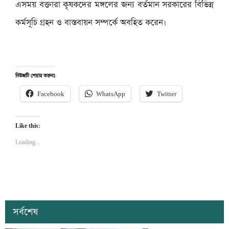
এসময় বক্তারা কৃষকদের মঙ্গলের জন্য বর্তমান সরকারের বিভিন্ন
কর্মসূচি গ্রহন ও বাস্তবায়ন সম্পর্কে অবহিত করেন।
নিউজটি শেয়ার করুনঃ
Facebook
WhatsApp
Twitter
Like this:
Loading...
সর্বশেষ