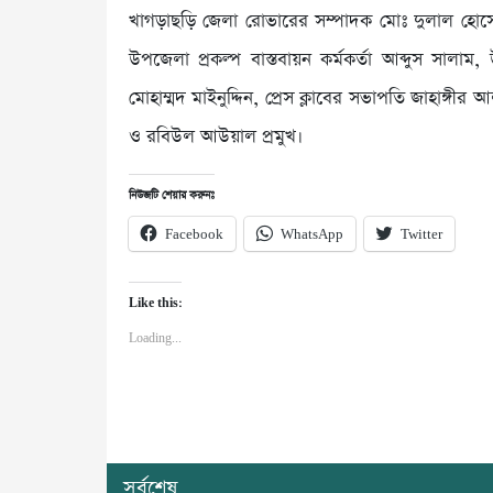
খাগড়াছড়ি জেলা রোভারের সম্পাদক মোঃ দুলাল হোসেন
উপজেলা প্রকল্প বাস্তবায়ন কর্মকর্তা আব্দুস সাল
মোহাম্মদ মাইনুদ্দিন, প্রেস ক্লাবের সভাপতি জাহাঙ্গ
ও রবিউল আউয়াল প্রমুখ।
নিউজটি শেয়ার করুনঃ
Facebook
WhatsApp
Twitter
Like this:
Loading...
সর্বশেষ