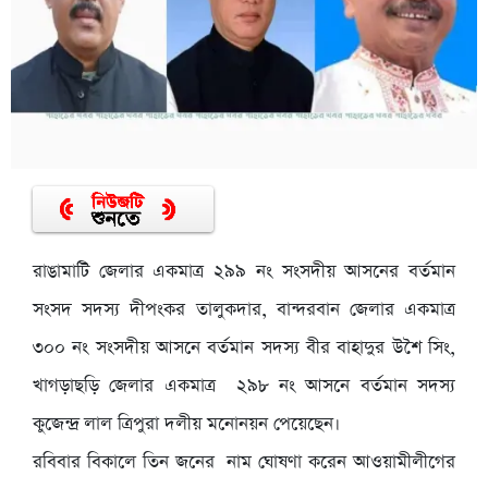
রাঙামাটি জেলার একমাত্র ২৯৯ নং সংসদীয় আসনের বর্তমান
সংসদ সদস্য দীপংকর তালুকদার, বান্দরবান জেলার একমাত্র
৩০০ নং সংসদীয় আসনে বর্তমান সদস্য বীর বাহাদুর উশৈ সিং,
খাগড়াছড়ি জেলার একমাত্র ২৯৮ নং আসনে বর্তমান সদস্য
কুজেন্দ্র লাল ত্রিপুরা দলীয় মনোনয়ন পেয়েছেন।
রবিবার বিকালে তিন জনের নাম ঘোষণা করেন আওয়ামীলীগের