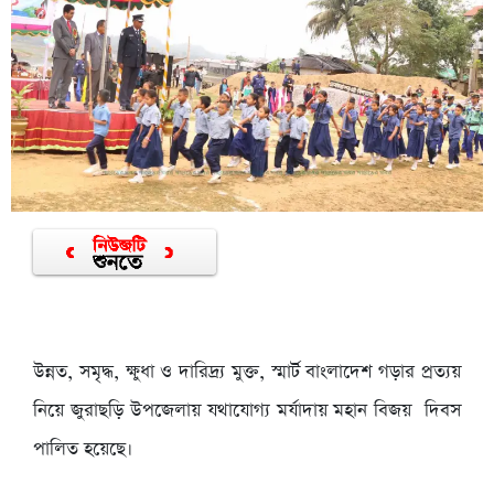
উন্নত, সমৃদ্ধ, ক্ষুধা ও দারিদ্র্য মুক্ত, স্মার্ট বাংলাদেশ গড়ার প্রত্যয়
নিয়ে জুরাছড়ি উপজেলায় যথাযোগ্য মর্যাদায় মহান বিজয় দিবস
পালিত হয়েছে।