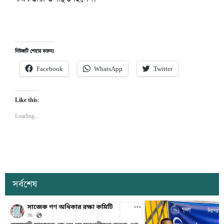
নিউজটি শেয়ার করুনঃ
Facebook
WhatsApp
Twitter
Like this:
Loading...
সর্বশেষ