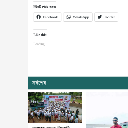
নিউজটি শেয়ার করুনঃ
Facebook
WhatsApp
Twitter
Like this:
Loading...
সর্বশেষ