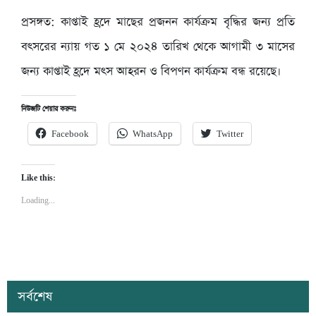
প্রসঙ্গত: কাপ্তাই হ্রদে মাছের প্রজনন কার্যক্রম বৃদ্ধির জন্য প্রতি
বৎসরের ন্যায় গত ১ মে ২০২৪ তারিখ থেকে আগামী ৩ মাসের
জন্য কাপ্তাই হ্রদে মৎস আহরন ও বিপণন কার্যক্রম বন্ধ রয়েছে।
নিউজটি শেয়ার করুনঃ
Facebook
WhatsApp
Twitter
Like this:
Loading...
সর্বশেষ