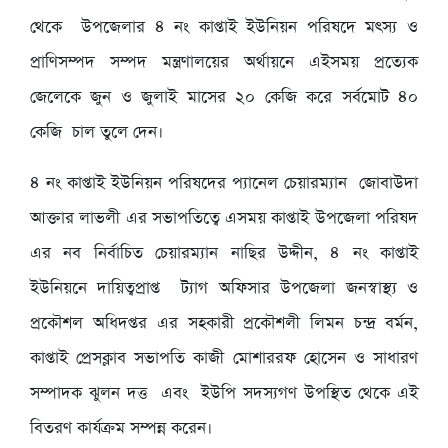
থেকে উপজেলার ৪ নং কাপ্তাই ইউনিয়ন পরিষদে মৎস্য ও
প্রাণিসম্পদ সম্পদ মন্ত্রণালয়ের অর্থায়নে এইসময় প্রত্যেক
জেলেকে জুন ও জুলাই মাসের ২০ কেজি করে সর্বমোট ৪০
কেজি চাল তুলে দেন।
৪ নং কাপ্তাই ইউনিয়ন পরিষদের প্যানেল চেয়ারম্যান জোবাউদা
আক্তার লাভলী এর সভাপতিত্বে এসময় কাপ্তাই উপজেলা পরিষদ
এর নব নির্বাচিত চেয়ারম্যান নাছির উদ্দীন, ৪ নং কাপ্তাই
ইউনিয়নে দায়িত্বপ্রাপ্ত ট্যাগ অফিসার উপজেলা জনস্বাস্থ্য ও
প্রকৌশল অধিদপ্তর এর সহকারী প্রকৌশলী লিমন চন্দ্র বর্মন,
কাপ্তাই প্রেসক্লাব সভাপতি কাজী মোশাররফ হোসেন ও সাধারণ
সম্পাদক ঝুলন দত্ত এবং ইউপি সদস্যগণ উপস্থিত থেকে এই
বিতরণ কার্যক্রম সম্পন্ন করেন।