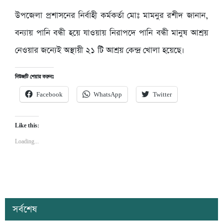
উপজেলা প্রশাসনের নির্বাহী কর্মকর্তা মোঃ মামনুর রশীদ জানান,
বন্যায় পানি বন্ধী হয়ে যাওয়ায় নিরাপদে পানি বন্ধী মানুষ আশ্রয়
নেওয়ার জন্যেই অস্থায়ী ২১ টি আশ্রয় কেন্দ্র খোলা হয়েছে।
নিউজটি শেয়ার করুনঃ
Facebook
WhatsApp
Twitter
Like this:
Loading...
সর্বশেষ