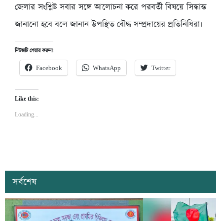
জেলার সংশ্লিষ্ট সবার সঙ্গে আলোচনা করে পরবর্তী বিষয়ে সিদ্ধান্ত
জানানো হবে বলে জানান উপস্থিত বৌদ্ধ সম্প্রদায়ের প্রতিনিধিরা।
নিউজটি শেয়ার করুনঃ
Facebook
WhatsApp
Twitter
Like this:
Loading...
সর্বশেষ