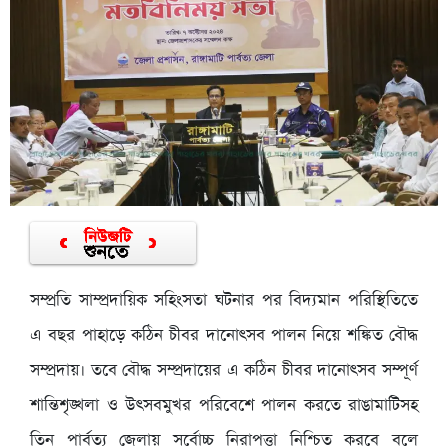
সম্প্রতি সাম্প্রদায়িক সহিংসতা ঘটনার পর বিদ্যমান পরিস্থিতিতে
এ বছর পাহাড়ে কঠিন চীবর দানোৎসব পালন নিয়ে শঙ্কিত বৌদ্ধ
সম্প্রদায়। তবে বৌদ্ধ সম্প্রদায়ের এ কঠিন চীবর দানোৎসব সম্পূর্ণ
শান্তিশৃঙ্খলা ও উৎসবমুখর পরিবেশে পালন করতে রাঙামাটিসহ
তিন পার্বত্য জেলায় সর্বোচ্চ নিরাপত্তা নিশ্চিত করবে বলে