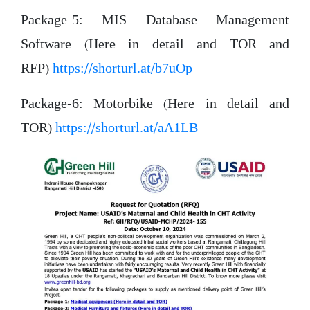
Package-5: MIS Database Management
Software (Here in detail and TOR and
RFP)
https://shorturl.at/b7uOp
Package-6: Motorbike (Here in detail and
TOR)
https://shorturl.at/aA1LB