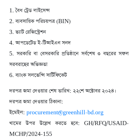
1. বৈধ ট্রেড লাইসেন্স
2. ব্যবসায়িক পরিচয়পত্র (BIN)
3. ভ্যাট রেজিস্ট্রেশন
4. আপডেটেড ই-টিআইএন সনদ
5. সরকারি বা বেসরকারি প্রতিষ্ঠানে সর্বশেষ ৩ বছরের সফল
সরবরাহের অভিজ্ঞতা
6. ব্যাংক সলভেন্সি সার্টিফিকেট
দরপত্র জমা দেওয়ার শেষ তারিখ: ২২শে অক্টোবর ২০২৪।
দরপত্র জমা দেওয়ার ঠিকানা:
ইমেইল:
procurement@greenhill-bd.org
খামের উপর উল্লেখ করতে হবে: GH/RFQ/USAID-
MCHP/2024-155