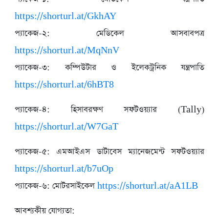
https://shorturl.at/GkhAY
প্যাকেজ-২: মেডিকেল আসবাবপত্র
https://shorturl.at/MqNnV
প্যাকেজ-৩: কম্পিউটার ও ইলেকট্রনিক যন্ত্রপাতি
https://shorturl.at/6hBT8
প্যাকেজ-৪: হিসাবরক্ষণ সফটওয়্যার (Tally)
https://shorturl.at/W7GaT
প্যাকেজ-৫: এমআইএস ডাটাবেস ম্যানেজমেন্ট সফটওয়্যার
https://shorturl.at/b7uOp
প্যাকেজ-৬: মোটরসাইকেল
https://shorturl.at/aA1LB
আবশ্যকীয় যোগ্যতা: