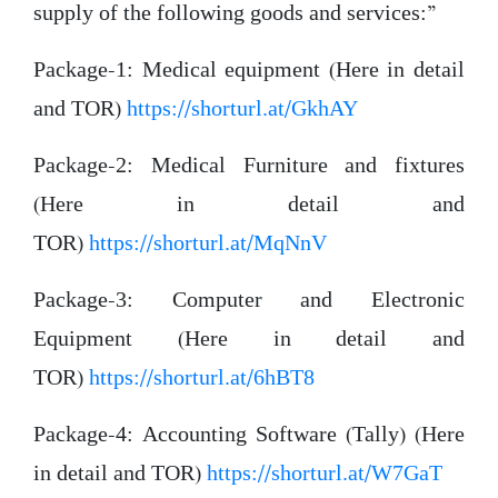
supply of the following goods and services:”
Package-1: Medical equipment (Here in detail
and TOR)
https://shorturl.at/GkhAY
Package-2: Medical Furniture and fixtures
(Here in detail and
TOR)
https://shorturl.at/MqNnV
Package-3: Computer and Electronic
Equipment (Here in detail and
TOR)
https://shorturl.at/6hBT8
Package-4: Accounting Software (Tally) (Here
in detail and TOR)
https://shorturl.at/W7GaT