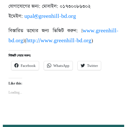
যোগাযোগের জন্য: মোবাইল: ০১৭৩০০৮৬৩০২
ইমেইল:
upal@greenhill-bd.org
বিস্তারিত তথ্যের জন্য ভিজিট করুন: [
www.greenhill-
bd.org
](
http://www.greenhill-bd.org
)
নিউজটি শেয়ার করুনঃ
Facebook
WhatsApp
Twitter
Like this:
Loading...