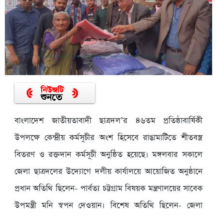
বাংলাদেশ জাতীয়তাবাদী ছাত্রদল’র ৪৬তম প্রতিষ্ঠাবার্ষিকী
উপলক্ষে কেন্দ্রীয় কর্মসূচীর অংশ হিসেবে রাঙামাটিতে শীতবস্ত্র
বিতরণ ও রক্তদান কর্মসূচী অনুষ্ঠিত হয়েছে। মঙ্গলবার সকালে
জেলা ছাত্রদলের উদ্যোগে দলীয় কার্যালয়ে আয়োজিত অনুষ্ঠানে
প্রধান অতিথি ছিলেন- পার্বত্য চট্টগ্রাম বিষয়ক মন্ত্রণালয়ের সাবেক
উপমন্ত্রী মনি স্বপন দেওয়ান। বিশেষ অতিথি ছিলেন- জেলা