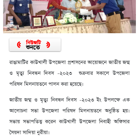
রাঙামাটির কাউখালী উপজেলা প্রশাসনের আয়োজনে জাতীয় জম্ম
ও মৃত্যু নিবন্ধন দিবস -২০২৩ শুক্রবার সকালে উপজেলা
পরিষদ মিলনায়তনে পালন করা হয়েছে।
জাতীয় জম্ম ও মৃত্যু নিবন্ধন দিবস -২০২৩ ইং উপলক্ষে এক
আলোচনা সভা উপজেলা পরিষদ মিলনায়তনে অনুষ্ঠিত হয়।
সভায় সভাপতিত্ব করেন কাউখালী উপজেলা নিবাহী অফিসার
সৈয়দা সাদিয়া নুরীয়া।