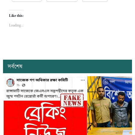
Like this:
Loading...
সর্বশেষ