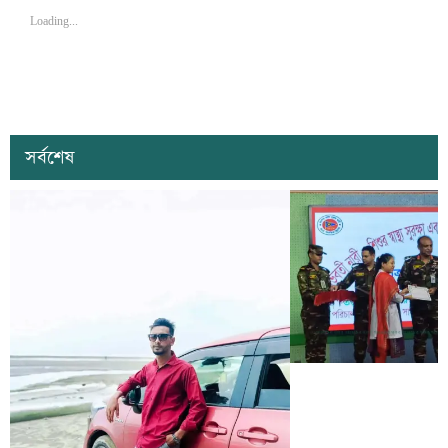
Loading...
সর্বশেষ