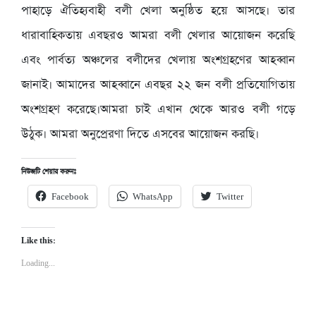
পাহাড়ে ঐতিহ্যবাহী বলী খেলা অনুষ্ঠিত হয়ে আসছে। তার
ধারাবাহিকতায় এবছরও আমরা বলী খেলার আয়োজন করেছি
এবং পার্বত্য অঞ্চলের বলীদের খেলায় অংশগ্রহণের আহব্বান
জানাই। আমাদের আহব্বানে এবছর ২২ জন বলী প্রতিযোগিতায়
অংশগ্রহণ করেছে।আমরা চাই এখান থেকে আরও বলী গড়ে
উঠুক। আমরা অনুপ্রেরণা দিতে এসবের আয়োজন করছি।
নিউজটি শেয়ার করুনঃ
Facebook
WhatsApp
Twitter
Like this:
Loading...