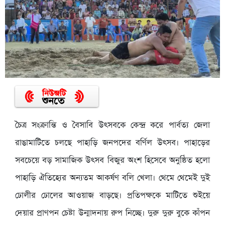
চৈত্র সংক্রান্তি ও বৈসাবি উৎসবকে কেন্দ্র করে পার্বত্য জেলা
রাঙামাটিতে চলছে পাহাড়ি জনপদের বর্ণিল উৎসব। পাহাড়ের
সবচেয়ে বড় সামাজিক উৎসব বিজুর অংশ হিসেবে অনুষ্ঠিত হলো
পাহাড়ি ঐতিহ্যের অন্যতম আকর্ষণ বলি খেলা। থেমে থেমেই দুই
ঢোলীর ঢোলের আওয়াজ বাড়ছে। প্রতিপক্ষকে মাটিতে শুইয়ে
দেয়ার প্রাণপন চেষ্টা উন্মাদনায় রুপ নিচ্ছে। দুরু দুরু বুকে কাঁপন