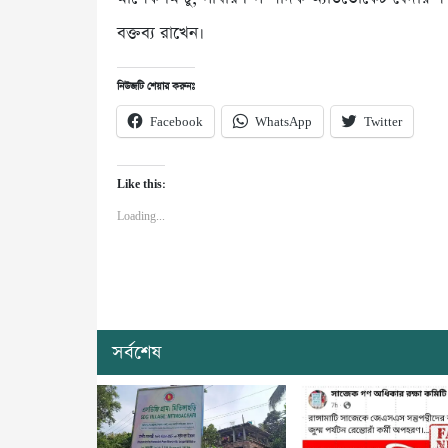
বক্তব্য রাখেন।
নিউজটি শেয়ার করুনঃ
Facebook
WhatsApp
Twitter
Like this:
Loading...
সর্বশেষ