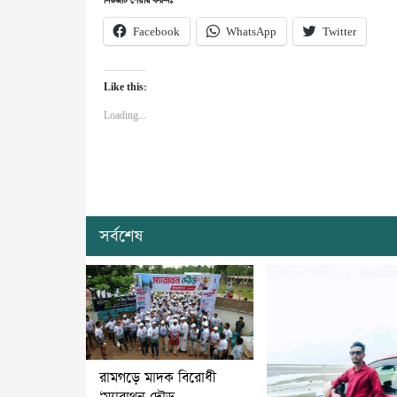
নিউজটি শেয়ার করুনঃ
Facebook
WhatsApp
Twitter
Like this:
Loading...
সর্বশেষ
রামগড়ে মাদক বিরোধী