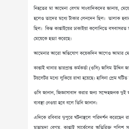
নিহতের মা আমেনা বেগম সাংবাদিকদের জানায়, মেয়
হলেও তাদের মধ্যে টাকার লেনদেন ছিল। তালাক হবার
ছিল। কিন্ত কাপ্তাইয়ের ঢাকাইয়া কলোনিতে বসবাসরত স
মেয়েকে হত্যা করেছে।
আমেনার আরো অভিযোগ কয়েকদিন আগেও আমার মেয়েকে 
কাপ্তাই থানার ভারপ্রাপ্ত কর্মকর্তা (ওসি) জসিম উদ্দিন 
টয়লেটর মধ্যে লুকিয়ে রাখা হয়েছে। হাসিনা প্রেম ঘটিত 
ওসি জানান, জিজ্ঞাসাবাদ করার জন্য সন্দেহজনক দু
ব্যবস্থা নেওয়া হবে বলে তিনি জানান।
এদিকে রবিবার দুপুরে ঘটনাস্থলে পরিদর্শন করেছেন র
মাহামুদা বেগম, কাপ্তাই সার্কেলের অতিরিক্ত পুলি