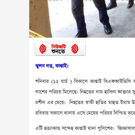
ঝুলন দত্ত, কাপ্তাই।
শনিবার (১২ মার্চ ) বিকালে কাপ্তাই বিএফআইডিসি স
লাশের পরিচয় মিলেছে। নিহতের নাম হাসিনা আক্তার স
রশীদ এর মেয়ে। নিহতের স্বামী হাতির মাহুত ইমাম
রবিবার সকালে থানায় এসে মেয়ের পরিচয় নিশ্চিত করেন
এটি হত্যাকান্ড সন্দেহ কাপ্তাই থানা পুলিশের। জিজ্ঞ