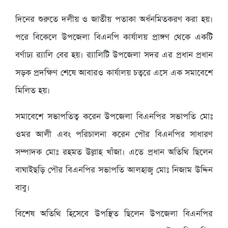
দিনের শুরুতে দলীয় ও জাতীয় পতাকা অর্ধনমিতকরণ করা হয়।
পরে বিকেলে উপজেলা বিএনপি কার্যালয় প্রাঙ্গণ থেকে একটি
বর্ণাঢ্য র‌্যালি বের হয়। র‌্যালিটি উপজেলা সদর এর প্রধান প্রধান
সড়ক প্রদক্ষিণ শেষে আবারও কার্যালয় চত্বরে এসে এক সমাবেশে
মিলিত হয়।
সমাবেশে সভাপতিত্ব করেন উপজেলা বিএনপির সভাপতি মোঃ
ওমর আলী এবং পরিচালনা করেন পৌর বিএনপির সাধারণ
সম্পাদক মোঃ রহমত উল্লাহ খাঁজা। এতে প্রধান অতিথি ছিলেন
বাঘাইছড়ি পৌর বিএনপির সভাপতি আলহাজ্ব মোঃ নিজাম উদ্দিন
বাবু।
বিশেষ অতিথি হিসেবে উপস্থিত ছিলেন উপজেলা বিএনপির