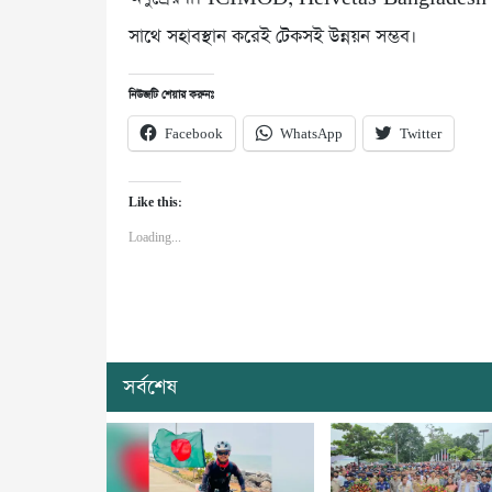
সাথে সহাবস্থান করেই টেকসই উন্নয়ন সম্ভব।
নিউজটি শেয়ার করুনঃ
Facebook
WhatsApp
Twitter
Like this:
Loading...
সর্বশেষ