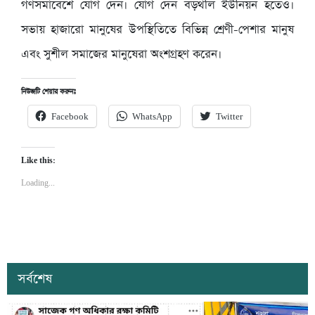
গণসমাবেশে যোগ দেন। যোগ দেন বড়থলি ইউনিয়ন হতেও।
সভায় হাজারো মানুষের উপস্থিতিতে বিভিন্ন শ্রেণী-পেশার মানুষ
এবং সুশীল সমাজের মানুষেরা অংশগ্রহণ করেন।
নিউজটি শেয়ার করুনঃ
Facebook
WhatsApp
Twitter
Like this:
Loading...
সর্বশেষ