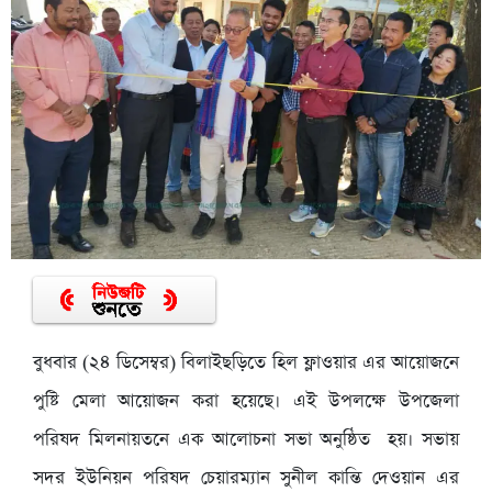
বুধবার (২৪ ডিসেম্বর) বিলাইছড়িতে হিল ফ্লাওয়ার এর আয়োজনে
পুষ্টি মেলা আয়োজন করা হয়েছে। এই উপলক্ষে উপজেলা
পরিষদ মিলনায়তনে এক আলোচনা সভা অনুষ্ঠিত হয়। সভায়
সদর ইউনিয়ন পরিষদ চেয়ারম্যান সুনীল কান্তি দেওয়ান এর