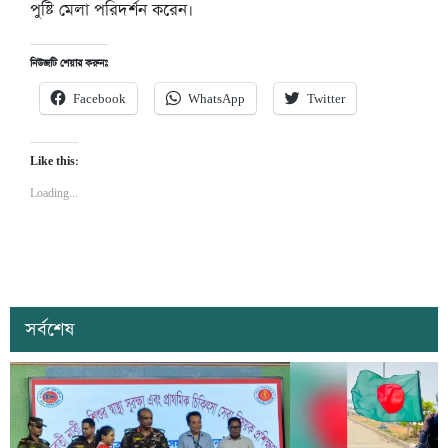
পুষ্টি মেলা পরিদর্শন করেন।
নিউজটি শেয়ার করুনঃ
Facebook
WhatsApp
Twitter
Like this:
Loading...
সর্বশেষ