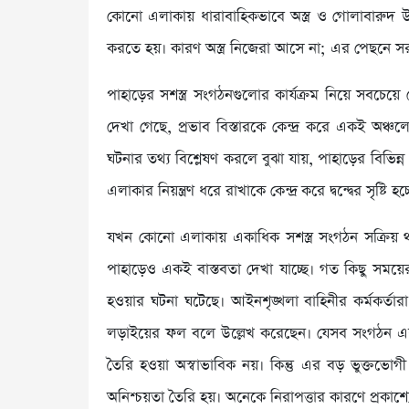
কোনো এলাকায় ধারাবাহিকভাবে অস্ত্র ও গোলাবারুদ উদ্ধা
করতে হয়। কারণ অস্ত্র নিজেরা আসে না; এর পেছনে সর
পাহাড়ের সশস্ত্র সংগঠনগুলোর কার্যক্রম নিয়ে সবচেয়ে 
দেখা গেছে, প্রভাব বিস্তারকে কেন্দ্র করে একই অঞ্চলে স
ঘটনার তথ্য বিশ্লেষণ করলে বুঝা যায়, পাহাড়ের বিভিন্ন 
এলাকার নিয়ন্ত্রণ ধরে রাখাকে কেন্দ্র করে দ্বন্দ্বের সৃষ্
যখন কোনো এলাকায় একাধিক সশস্ত্র সংগঠন সক্রিয় থা
পাহাড়েও একই বাস্তবতা দেখা যাচ্ছে। গত কিছু সময়ের 
হওয়ার ঘটনা ঘটেছে। আইনশৃঙ্খলা বাহিনীর কর্মকর্তারা
লড়াইয়ের ফল বলে উল্লেখ করেছেন। যেসব সংগঠন এলাকা
তৈরি হওয়া অস্বাভাবিক নয়। কিন্তু এর বড় ভুক্তভোগী
অনিশ্চয়তা তৈরি হয়। অনেকে নিরাপত্তার কারণে প্রকাশ