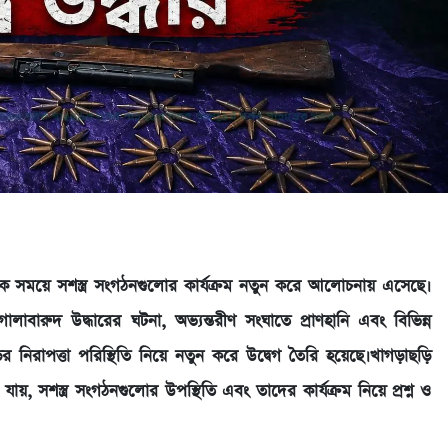
্রতিক সময়ে সশস্ত্র সংগঠনগুলোর কার্যক্রম নতুন করে আলোচনায় এসেছে।
োলাবারুদ উদ্ধারের ঘটনা, অভ্যন্তরীণ সংঘাতে প্রাণহানি এবং বিভিন্ন
ড়ের নিরাপত্তা পরিস্থিতি নিয়ে নতুন করে উদ্বেগ তৈরি হয়েছে।খাগড়াছড়ি
ায়, সশস্ত্র সংগঠনগুলোর উপস্থিতি এবং তাদের কার্যক্রম নিয়ে প্রশ্ন ও