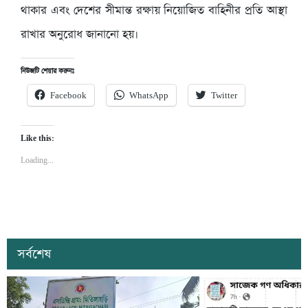
থাকার এবং দেশের সীমান্ত রক্ষায় নিয়োজিত বাহিনীর প্রতি আস্থা
রাখার অনুরোধ জানানো হয়।
নিউজটি শেয়ার করুনঃ
Facebook
WhatsApp
Twitter
Like this:
Loading...
সর্বশেষ