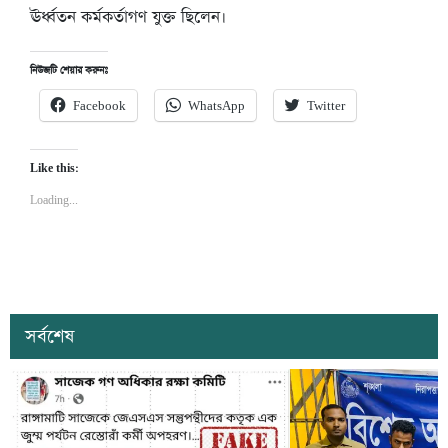
ঊর্ধ্বতন কর্মকর্তাগণ যুক্ত ছিলেন।
নিউজটি শেয়ার করুনঃ
Facebook
WhatsApp
Twitter
Like this:
Loading...
সর্বশেষ