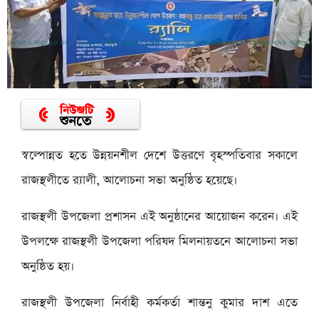
স্বল্পোন্নত হতে উন্নয়নশীল দেশে উত্তরণে বৃহস্পতিবার সকালে
রাজস্থলীতে র
্যালী, আলোচনা সভা অনুষ্ঠিত হয়েছে।
রাজস্থলী উপজেলা প্রশাসন এই অনুষ্ঠানের আয়োজন করেন। এই
উপলক্ষে রাজস্থলী উপজেলা পরিষদ মিলনায়তনে আলোচনা সভা
অনুষ্ঠিত হয়।
রাজস্থলী উপজেলা নির্বাহী কর্মকর্তা শান্তনু কুমার দাশ এতে