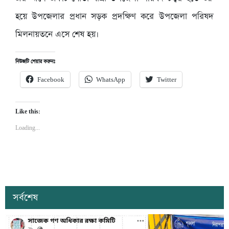
হয়ে উপজেলার প্রধান সড়ক প্রদক্ষিণ করে উপজেলা পরিষদ
মিলনায়তনে এসে শেষ হয়।
নিউজটি শেয়ার করুনঃ
Facebook
WhatsApp
Twitter
Like this:
Loading...
সর্বশেষ