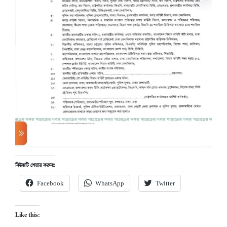
নিউজটি শেয়ার করুনঃ
Facebook
WhatsApp
Twitter
Like this: