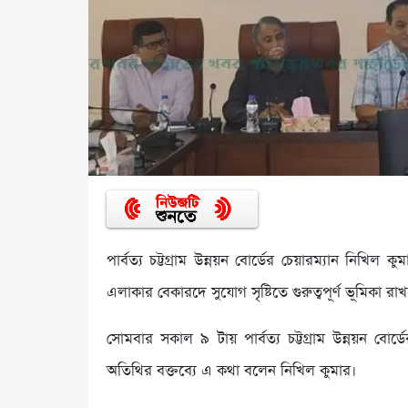
পার্বত্য চট্টগ্রাম উন্নয়ন বোর্ডের চেয়ারম্যান নিখিল 
এলাকার বেকারদে সুযোগ সৃষ্টিতে গুরুত্বপূর্ণ ভূমিকা রা
সোমবার সকাল ৯ টায় পার্বত্য চট্টগ্রাম উন্নয়ন বোর্ড
অতিথির বক্তব্যে এ কথা বলেন নিখিল কুমার।