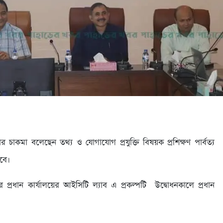
কুমার চাকমা বলেছেন তথ্য ও যোগাযোগ প্রযুক্তি বিষয়ক প্রশিক্ষণ পার্বত্য
খবে।
ের প্রধান কার্যালয়ের আইসিটি ল্যাব এ প্রকল্পটি উদ্বোধনকালে প্রধান