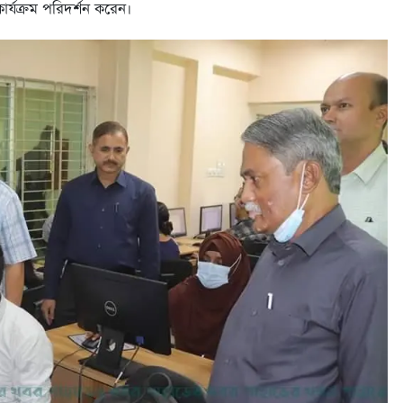
ার্যক্রম পরিদর্শন করেন।