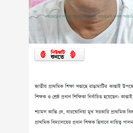
জাতীয় প্রাথমিক শিক্ষা সপ্তাহে রাঙামাটির কাপ্তাই উপজ
শিক্ষক ও শ্রেষ্ঠ প্রধান শিক্ষিকা নির্বাচিত হয়েছেন। কাপ্ত
শ্যামল কান্তি দে, বারঘোনিয়া মুখ সরকারি প্রাথমিক ব
প্রাথমিক বিদ্যালয়ের প্রধান শিক্ষক হিসাবে দায়িত্ব 