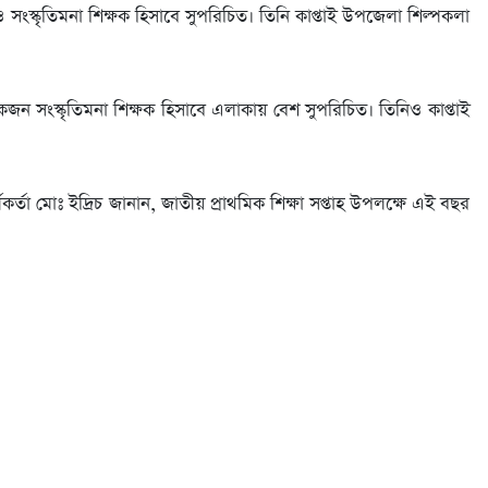
া ও সংস্কৃতিমনা শিক্ষক হিসাবে সুপরিচিত। তিনি কাপ্তাই উপজেলা শিল্পকলা
কজন সংস্কৃতিমনা শিক্ষক হিসাবে এলাকায় বেশ সুপরিচিত। তিনিও কাপ্তাই
র্তা মোঃ ইদ্রিচ জানান, জাতীয় প্রাথমিক শিক্ষা সপ্তাহ উপলক্ষে এই বছর