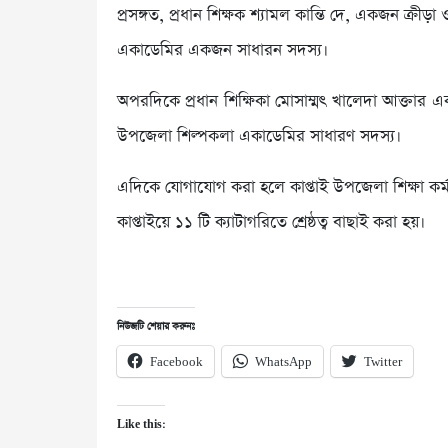
প্রসঙ্গত, প্রধান শিক্ষক শ্যামল কান্তি দে, একজন ক্রীড়
একাডেমির একজন সাধারন সদস্য।
অপরদিকে প্রধান শিক্ষিকা মোসাম্মৎ খালেদা আক্তার এ
উপজেলা শিল্পকলা একাডেমির সাধারণ সদস্য।
এদিকে যোগাযোগ করা হলে কাপ্তাই উপজেলা শিক্ষা কর্মক
কাপ্তাইয়ে ১১ টি ক্যাটাগরিতে শ্রেষ্ঠত্ব বাছাই করা হয়।
নিউজটি শেয়ার করুনঃ
Facebook
WhatsApp
Twitter
Like this: