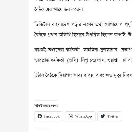
বৈঠক এর আয়োজন করেন।
ডিজিটাল বাংলাদেশ গড়ার লক্ষ্যে তথ্য যোগাযোগ প্রযুক
বৈঠকে প্রধান অতিথি হিসাবে উপস্থিত ছিলেন কাপ্তাই উপ
কাপ্তাই তথ্যসেবা কর্মকর্তা তাহমিনা সুলতানার সভ
ভারপ্রাপ্ত কর্মকর্তা (ওসি) নিপু চন্দ্র দাস, ওয়া
উঠান বৈঠকে নিরাপদ খাদ্য ব্যবস্থা এবং জম্ম মৃত্যু ন
নিউজটি শেয়ার করুনঃ
Facebook
WhatsApp
Twitter