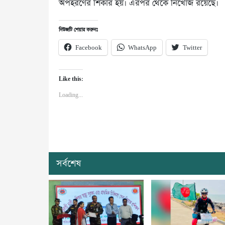
অপহরণের শিকার হয়। এরপর থেকে নিখোঁজ রয়েছে।
নিউজটি শেয়ার করুনঃ
Facebook
WhatsApp
Twitter
Like this:
Loading...
সর্বশেষ