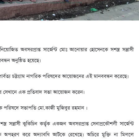
য়োজিত অবসরপ্রাপ্ত সার্জেন্ট মোঃ আনোয়ার হোসেনকে সশস্ত্র সন্ত্রাসী
্ধন অনুষ্ঠিত হয়েছে।
মনে পার্বত্য চট্টগ্রাম নাগরিক পরিষদের আয়োজনের এই মানববন্ধন করেছে।
পরে সেখানে এক প্রতিবাদ সভা আয়োজন করেন।
াগরিক পরিষদে সভাপতি মো.কাজী মুজিবুর রহমান ।
্ত্র সন্ত্রাসী কুকিচিন কর্তৃক একজন অবসরপ্রাপ্ত সেনাপ্রকৌশলী সার্জেন্ট
ে অপহরণ করে অদ্যাবধি আটকে রেখেছে। অচিরে মুক্তি না মিললে