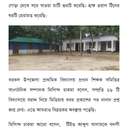
গোড়া থেকে সরে যাওয়া মাটি ভরাট করেছি। হাফ ওয়াল টিনের
ঘরটি মেরামত করেছি।
বরকল উপজেলা প্রাথমিক বিদ্যালয় প্রধান শিক্ষক সমিতির
সাংগঠনিক সম্পাদক মিলিন্দ চাকমা বলেন, সম্প্রতি ২৬ টি
বিদ্যালয়ে বরাদ্দ নিয়ে মিডিয়ায় খবর প্রকাশের পর নানান প্রশ্ন
জন্ম দেয়। এতে আমরাও বিব্রতকর অবস্থায় পড়েছি।
মিলিন্দ চাকমা আরো বলেন, টিইও আব্দুল সালামকে বদলী