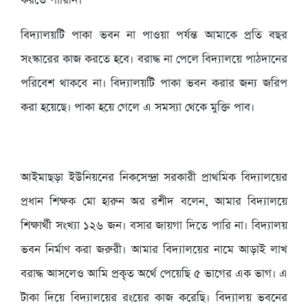
করতে পারিনি।
বিদ্যালয়টি পাকা ভবন না পাওয়া পর্যন্ত আমাকে প্রতি বছর
সংস্কারের কাজ করতে হবে। বরাদ্ধ না পেলে বিদ্যালয়ে পাঠদানের
পরিবেশ থাকবে না। বিদ্যালয়টি পাকা ভবন করার জন্য জরিপ
করা হয়েছে। পাকা হয়ে গেলে এ সমস্যা থেকে মুক্তি পাব।
আইমাছড়া ইউনিয়নের নিকসেন্দ্রা সরকারী প্রাথমিক বিদ্যালয়ের
প্রধান শিক্ষক মো হারুন অর রশীদ বলেন, আমার বিদ্যালয়ে
শিক্ষার্থী সংখ্যা ১২৬ জন। বসার জায়গা দিতে পারি না। বিদ্যালয়
ভবন নির্মাণ করা জরুরী। আমার বিদ্যালয়ের নামে আড়াই লাখ
বরাদ্ধ আসলেও আমি প্রকৃত অর্থে পেয়েছি ৫ ভাগের এক ভাগ। এ
টাকা দিয়ে বিদ্যালয়ের রংয়ের কাজ করেছি। বিদ্যালয় ভবনের