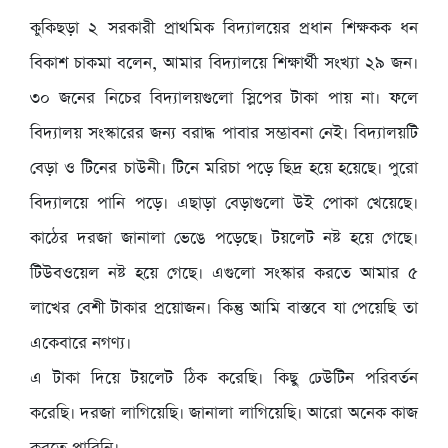
কুকিছড়া ২ সরকারী প্রাথমিক বিদ্যালয়ের প্রধান শিক্ষকক ধন
বিকাশ চাকমা বলেন, আমার বিদ্যালয়ে শিক্ষার্থী সংখ্যা ২৯ জন।
৩০ জনের নিচের বিদ্যালয়গুলো স্লিপের টাকা পায় না। ফলে
বিদ্যালয় সংস্কারের জন্য বরাদ্ধ পাবার সম্ভাবনা নেই। বিদ্যালয়টি
বেড়া ও টিনের চাউনী। টিনে মরিচা পড়ে ছিদ্র হয়ে হয়েছে। পুরো
বিদ্যালয়ে পানি পড়ে। এছাড়া বেড়াগুলো উই পোকা খেয়েছে।
কাঠের দরজা জানালা ভেঙে পড়েছে। টয়লেট নষ্ট হয়ে গেছে।
টিউবওয়েল নষ্ট হয়ে গেছে। এগুলো সংস্কার করতে আমার ৫
লাখের বেশী টাকার প্রয়োজন। কিন্তু আমি বাস্তবে যা পেয়েছি তা
একেবারে নগণ্য।
এ টাকা দিয়ে টয়লেট ঠিক করেছি। কিছু ঢেউটিন পরিবর্তন
করেছি। দরজা লাগিয়েছি। জানালা লাগিয়েছি। আরো অনেক কাজ