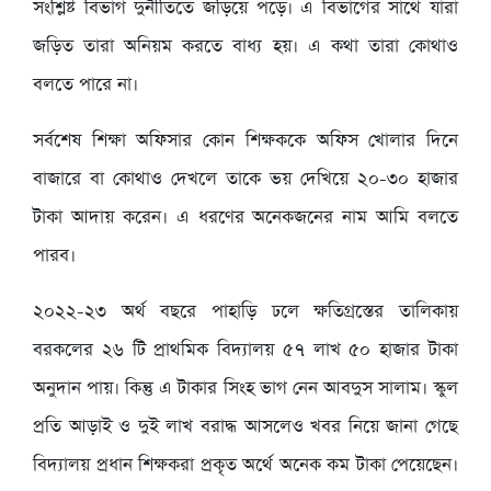
সংশ্লিষ্ট বিভাগ দুর্নীতিতে জড়িয়ে পড়ে। এ বিভাগের সাথে যারা
জড়িত তারা অনিয়ম করতে বাধ্য হয়। এ কথা তারা কোথাও
বলতে পারে না।
সর্বশেষ শিক্ষা অফিসার কোন শিক্ষককে অফিস খোলার দিনে
বাজারে বা কোথাও দেখলে তাকে ভয় দেখিয়ে ২০-৩০ হাজার
টাকা আদায় করেন। এ ধরণের অনেকজনের নাম আমি বলতে
পারব।
২০২২-২৩ অর্থ বছরে পাহাড়ি ঢলে ক্ষতিগ্রস্তের তালিকায়
বরকলের ২৬ টি প্রাথমিক বিদ্যালয় ৫৭ লাখ ৫০ হাজার টাকা
অনুদান পায়। কিন্তু এ টাকার সিংহ ভাগ নেন আবদুস সালাম। স্কুল
প্রতি আড়াই ও দুই লাখ বরাদ্ধ আসলেও খবর নিয়ে জানা গেছে
বিদ্যালয় প্রধান শিক্ষকরা প্রকৃত অর্থে অনেক কম টাকা পেয়েছেন।