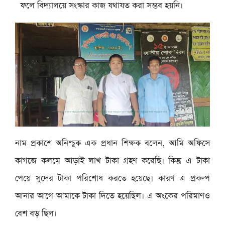
ফলে বিদ্যালয়ে সংস্কার কাজ যথাযত করা সম্ভব হয়নি।
নাম প্রকাশে অনিশ্চুক এক প্রধান শিক্ষক বলেন, আমি অফিসে
কাগজে কলমে আড়াই লাখ টাকা গ্রহণ করেছি। কিন্তু এ টাকা
পেয়ে সুদের টাকা পরিশোধ করতে হয়েছে। কারণ এ প্রকল্প
আনার আগে আমাকে টাকা দিতে হয়েছিল। এ অংকের পরিমাণও
বেশ বড় ছিল।