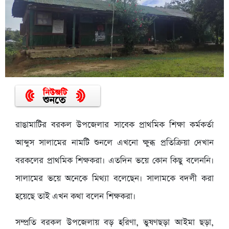
রাঙামাটির বরকল উপজেলার সাবেক প্রাথমিক শিক্ষা কর্মকর্তা
আব্দুস সালামের নামটি শুনলে এখনো ক্ষুব্ধ প্রতিক্রিয়া দেখান
বরকলের প্রাথমিক শিক্ষকরা। এতদিন ভয়ে কোন কিছু বলেননি।
সালামের ভয়ে অনেকে মিথ্যা বলেছেন। সালামকে বদলী করা
হয়েছে তাই এখন কথা বলেন শিক্ষকরা।
সম্প্রতি বরকল উপজেলায় বড় হরিণা, ভুষণছড়া আইমা ছড়া,