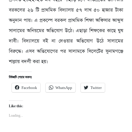
বরকলের ২৬ টি প্রাথমিক বিদ্যালয় ৫৭ লাখ ৫০ হাজার টাকা
অনুদান পায়। এ প্রকল্পে বরকল প্রাথমিক শিক্ষা অফিসার আব্দুস
সালামের অনিয়মের অভিযোগ উঠে। এছাড়া শিক্ষকের কাছে ঘুষ
দাবী। বিদ্যালয়ে বই না দেওয়ার অভিযোগ উঠে সালামের
বিরুদ্ধে। এসব অভিযোগের পর সালামকে সিলেটের সুনামগঞ্জে
শাল্লায় বদলী করা হয়।
নিউজটি শেয়ার করুনঃ
Facebook
WhatsApp
Twitter
Like this:
Loading...