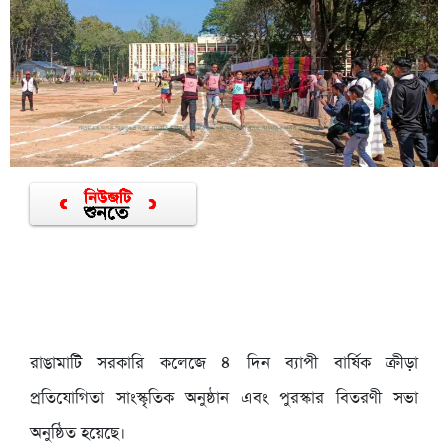
রাঙামাটি সরকারি কলেজে ৪ দিন ব্যাপী বার্ষিক ক্রীড়া
প্রতিযোগিতা সাংস্কৃতিক অনুষ্ঠান এবং পুরস্কার বিতরণী সভা
অনুষ্ঠিত হয়েছে।