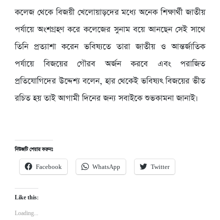
কলেজ থেকে বিজয়ী খেলোয়াড়দের মধ্যে অনেক শিক্ষার্থী জাতীয়
পর্যায়ে অংশগ্রহণ করে কলেজের সুনাম বয়ে আনছেন সেই সাথে
তিনি প্রত্যাশা করেন ভবিষ্যতে তারা জাতীয় ও আন্তর্জাতিক
পর্যায়ে বিজয়ের গৌরব অর্জন করবে এবং পরাজিত
প্রতিযোগিদের উদ্দেশ্য বলেন, হার থেকেই ভবিষ্যৎ বিজয়ের ভীত
রচিত হয় তাই আগামী দিনের জন্য সবাইকে শুভকামনা জানাই।
নিউজটি শেয়ার করুনঃ
Facebook
WhatsApp
Twitter
Like this:
Loading...