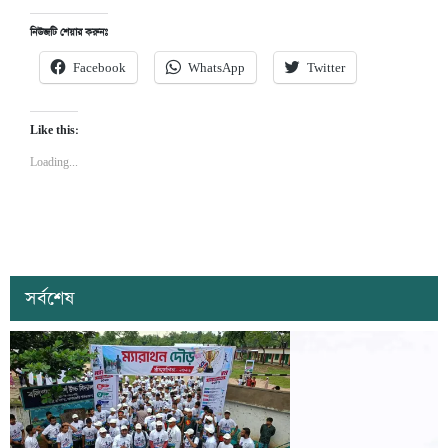
নিউজটি শেয়ার করুনঃ
Facebook
WhatsApp
Twitter
Like this:
Loading...
সর্বশেষ