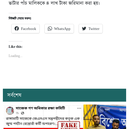
ভাটার পাঁচ মালিককে ৪ লাখ টাকা জরিমানা করা হয়।
নিউজটি শেয়ার করুনঃ
Facebook
WhatsApp
Twitter
Like this:
Loading...
সর্বশেষ