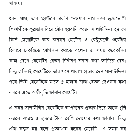
মাধ্যম।
জানা যায়, তার হোটেলে চাকরি দেওয়ার নাম করে ভুক্তভোগী
শিক্ষার্থীকে কুপ্রস্তাব দিয়ে যৌন হয়রানি করেন সালাউদ্দিন। ২৫ মে
তিনি মেয়েটিকে তার কসমস হোটেল ও রেষ্টুরেন্টে ওয়েটার
হিসাবে চাকরিতে যোগদান করতে বলেন। এ সময় কয়েকদিন
কাজ দেখে মেয়েটির বেতন নির্ধারণ করার কথা জানিয়ে দেন।
কিন্তু এদিনই মেয়েটিকে তার সঙ্গে খারাপ প্রস্তাব দেন সালাউদ্দিন।
পরে তিনি মেয়েটিকে মাসে ৫ হাজার টাকা বেতন দেওয়ার কথা
বললে এতে অস্বীকৃতি জানান মেয়েটি।
এ সময় সালাউদ্দিন মেয়েটিকে আপত্তিকর প্রস্তাব দিয়ে তাকে খুশি
করলে আরও ৫ হাজার টাকা বেশি দেওয়ার কথা জানান। কিন্তু
এটা সম্ভব নয় বলে প্রত্যাখান করেন মেয়েটি। এ সময় সব