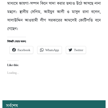
মাধ্যমে জায়গা-সম্পদ কিনে সাদা করার তথ্যও উঠে আসছে নানা
মহলে। স্থানীয় সেলিম, আইয়ুব আলী ও মাসুদ রানা বলেন,
সালাউদ্দিন আওয়ামী লীগ সরকারের আমলেই কোটিপতি বনে
গেছেন।
নিউজটি শেয়ার করুনঃ
Facebook
WhatsApp
Twitter
Like this:
Loading...
সর্বশেষ