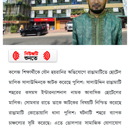
কলেজ শিক্ষার্থীকে যৌন হয়রানির অভিযোগে রাঙামাটিতে হোটেল
মালিক সালাউদ্দিনকে আটক করেছে পুলিশ। সালাউদ্দিন রাঙামাটি
শহরের কসমস ইন্টারন্যাশনাল নামক আবাসিক হোটেলের
মালিক। সোমবার রাতে তাকে আটকের বিষয়টি নিশ্চিত করেছে
রাঙামাটি কোতোয়ালি থানা পুলিশ। ঘটনাটি শহরে ব্যাপক
চাঞ্চল্যের সৃষ্টি করেছে। এতে তোলপার সামাজিক যোগাযোগ