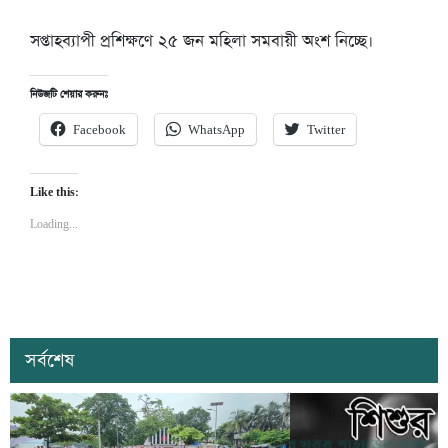
সপ্তাহব্যাপী প্রশিক্ষণে ২৫ জন মহিলা সমবায়ী অংশ নিচ্ছে।
নিউজটি শেয়ার করুনঃ
Facebook
WhatsApp
Twitter
Like this:
Loading...
সর্বশেষ