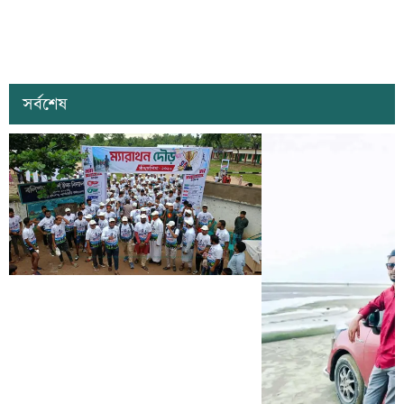
সর্বশেষ