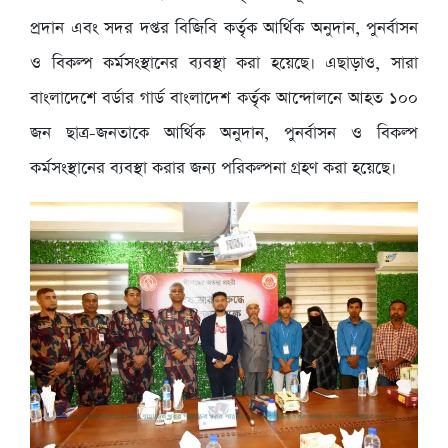
প্রদান এবং সদর দপ্তর বিজিবি কর্তৃক আর্থিক অনুদান, পুনর্বাসন
ও বিকল্প কর্মসংস্থানের ব্যবস্থা করা হয়েছে। এছাড়াও, সারা
বাংলাদেশে বর্ডার গার্ড বাংলাদেশ কর্তৃক আন্দোলনে আহত ১০০
জন ছাত্র-জনতাকে আর্থিক অনুদান, পুনর্বাসন ও বিকল্প
কর্মসংস্থানের ব্যবস্থা করার জন্য পরিকল্পনা গ্রহণ করা হয়েছে।