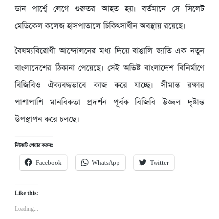
ডান পার্শ্বে লেগে গুরুতর আহত হয়। বর্তমানে সে সিলেট
মেডিকেল কলেজ হাসপাতালে চিকিৎসাধীন অবস্থায় রয়েছে।
বৈষম্যবিরোধী আন্দোলনের মধ্য দিয়ে বাঙালি জাতি এক নতুন
বাংলাদেশের ঠিকানা পেয়েছে। সেই অভিষ্ট বাংলাদেশ বিনির্মাণে
বিজিবিও ঐক্যবদ্ধভাবে কাজ করে যাচ্ছে। সীমান্ত রক্ষার
পাশাপাশি মানবিকতা প্রদর্শন পূর্বক বিজিবি উজ্জল দৃষ্টান্ত
উপস্থাপন করে চলছে।
নিউজটি শেয়ার করুনঃ
Facebook
WhatsApp
Twitter
Like this:
Loading...