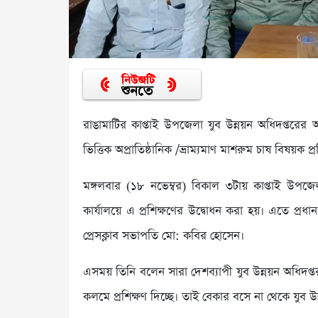
রাঙামাটির কাপ্তাই উপজেলা যুব উন্নয়ন অধিদপ্তরের আয়
ভিত্তিক অপ্রাতিষ্ঠানিক /ভ্রাম্যমাণ মাশরুম চাষ বিষয়ক
মঙ্গলবার (১৮ নভেম্বর) বিকাল ৩টায় কাপ্তাই উপজ
কার্যালয়ে এ প্রশিক্ষণের উদ্বোধন করা হয়। এতে প্রধ
প্রেসক্লাব সভাপতি মো: কবির হোসেন।
এসময় তিনি বলেন সারা দেশব্যাপী যুব উন্নয়ন অধিদপ্
কলমে প্রশিক্ষণ দিচ্ছে। তাই বেকার বসে না থেকে যুব উন্