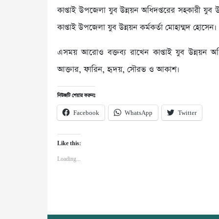
কাপ্তাই উপজেলা যুব উন্নয়ন অধিদপ্তরের সহকারী যুব
কাপ্তাই উপজেলা যুব উন্নয়ন কর্মকর্তা মোহাম্মদ হোসেন।
এসময় আরোও বক্তব্য রাখেন কাপ্তাই যুব উন্নয়ন অধি
আক্তার, ফারিন, হৃদয়, সৌরভ ও আকাশ।
নিউজটি শেয়ার করুনঃ
Facebook
WhatsApp
Twitter
Like this:
Loading...