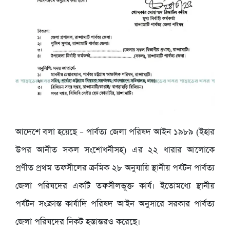
আদেশে বলা হয়েছে – পার্বত্য জেলা পরিষদ আইন ১৯৮৯ (ইহার
উপর আনীত সকল সংশোধনীসহ) এর ২২ ধারার আলোকে
প্রণীত প্রথম তফসীলের ক্রমিক ২৮ অনুযায়ি স্থানীয় পর্যটন পার্বত্য
জেলা পরিষদের একটি তফসীলভূক্ত কার্য। ইতোমধ্যে স্থানীয়
পর্যটন সংক্রান্ত কার্যাদি পরিষদ আইন অনুসারে সরকার পার্বত্য
জেলা পরিষদের নিকট হস্তান্তরও করেছে।