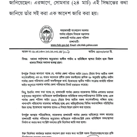
জানিয়েছেন। এরআগে, সোমবার (২৪ মার্চ) এই সিদ্ধান্তের কথা
জানিয়ে তাঁর সই করা এক আদেশ জারি করা হয়।