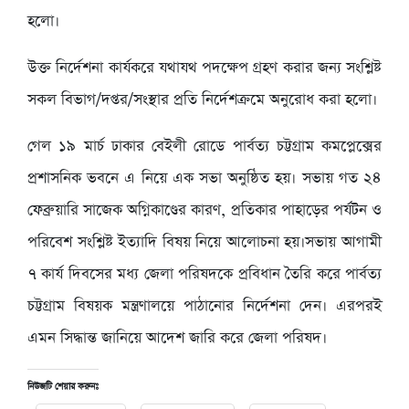
হলো।
উক্ত নির্দেশনা কার্যকরে যথাযথ পদক্ষেপ গ্রহণ করার জন্য সংশ্লিষ্ট
সকল বিভাগ/দপ্তর/সংস্থার প্রতি নির্দেশক্রমে অনুরোধ করা হলো।
গেল ১৯ মার্চ ঢাকার বেইলী রোডে পার্বত্য চট্টগ্রাম কমপ্লেক্সের
প্রশাসনিক ভবনে এ নিয়ে এক সভা অনুষ্ঠিত হয়। সভায় গত ২৪
ফেব্রুয়ারি সাজেক অগ্নিকাণ্ডের কারণ, প্রতিকার পাহাড়ের পর্যটন ও
পরিবেশ সংশ্লিষ্ট ইত্যাদি বিষয় নিয়ে আলোচনা হয়।সভায় আগামী
৭ কার্য দিবসের মধ্য জেলা পরিষদকে প্রবিধান তৈরি করে পার্বত্য
চট্টগ্রাম বিষয়ক মন্ত্রণালয়ে পাঠানোর নির্দেশনা দেন। এরপরই
এমন সিদ্ধান্ত জানিয়ে আদেশ জারি করে জেলা পরিষদ।
নিউজটি শেয়ার করুনঃ