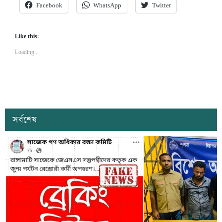
Facebook
WhatsApp
Twitter
Like this:
Loading...
সর্বশেষ