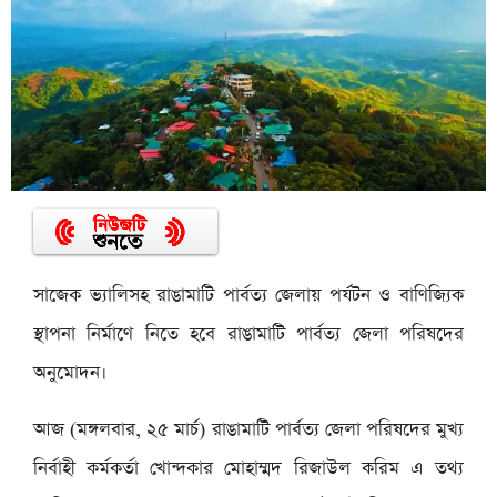
সাজেক ভ্যালিসহ রাঙামাটি পার্বত্য জেলায় পর্যটন ও বাণিজ্যিক
স্থাপনা নির্মাণে নিতে হবে রাঙামাটি পার্বত্য জেলা পরিষদের
অনুমোদন।
আজ (মঙ্গলবার, ২৫ মার্চ) রাঙামাটি পার্বত্য জেলা পরিষদের মুখ্য
নির্বাহী কর্মকর্তা খোন্দকার মোহাম্মদ রিজাউল করিম এ তথ্য