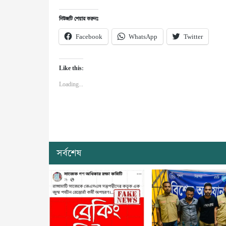
নিউজটি শেয়ার করুনঃ
Facebook
WhatsApp
Twitter
Like this:
Loading...
সর্বশেষ