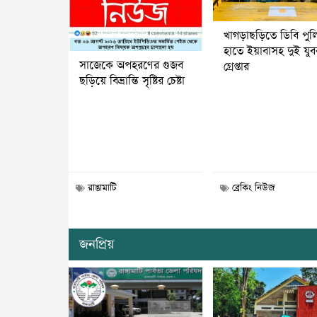
খাগড়াছড়িতে ডিবি পুল
হাতে ইয়াবাসহ দুই যু
সাজেকে অপহরণের গুজব
গ্রেপ্তার
ছড়িয়ে বিভ্রান্তি সৃষ্টির চেষ্টা
রাঙামাটি
ব্রেকিং নিউজ
জনপ্রিয়