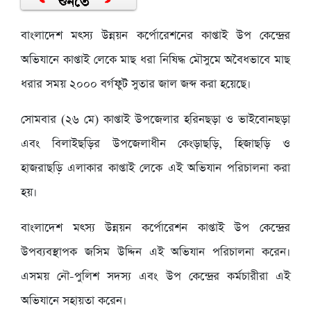
বাংলাদেশ মৎস্য উন্নয়ন কর্পোরেশনের কাপ্তাই উপ কেন্দ্রের
অভিযানে কাপ্তাই লেকে মাছ ধরা নিষিদ্ধ মৌসুমে অবৈধভাবে মাছ
ধরার সময় ২০০০ বর্গফুট সুতার জাল জব্দ করা হয়েছে।
সোমবার (২৬ মে) কাপ্তাই উপজেলার হরিনছড়া ও ভাইবোনছড়া
এবং বিলাইছড়ির উপজেলাধীন কেংড়াছড়ি, হিজাছড়ি ও
হাজরাছড়ি এলাকার কাপ্তাই লেকে এই অভিযান পরিচালনা করা
হয়।
বাংলাদেশ মৎস্য উন্নয়ন কর্পোরেশন কাপ্তাই উপ কেন্দ্রের
উপব্যবস্থাপক জসিম উদ্দিন এই অভিযান পরিচালনা করেন।
এসময় নৌ-পুলিশ সদস্য এবং উপ কেন্দ্রের কর্মচারীরা এই
অভিযানে সহায়তা করেন।