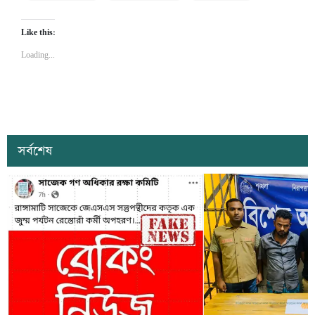
Like this:
Loading...
সর্বশেষ