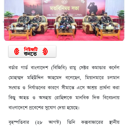
বর্ডার গার্ড বাংলাদেশ (বিজিবি) রামু সেক্টর কমান্ডার কর্নেল
মোহাম্মদ মহিউদ্দিন আহমেদ বলেছেন, মিয়ানমারে চলমান
সংঘাত ও নির্যাতনের কারণে সীমান্তে এসে আশ্রয় প্রার্থনা করা
কিছু আহত ও অসহায় রোহিঙ্গাকে মানবিক দিক বিবেচনায়
বাংলাদেশে প্রবেশের সুযোগ দেয়া হয়েছে।
বৃহস্পতিবার (২৮ আগস্ট) তিনি কক্সবাজারের স্থানীয়