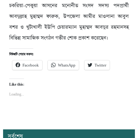
চকরিয়া-পেকুয়া আসনের মনোনীত সংসদ সদস্য পদপ্রার্থী
আবদুল্লাহ মুহাম্মদ ফারুক, উপজেলা আমীর মাওলানা আবুল
বশর ও খুটাখালী ইউপি চেয়ারম্যান মুহাম্মদ আবদুর রহমানসহ
বিভিন্ন সামাজিক সংগঠন গভীর শোক প্রকাশ করেছেন।
নিউজটি শেয়ার করুনঃ
Facebook
WhatsApp
Twitter
Like this:
Loading...
সর্বশেষ