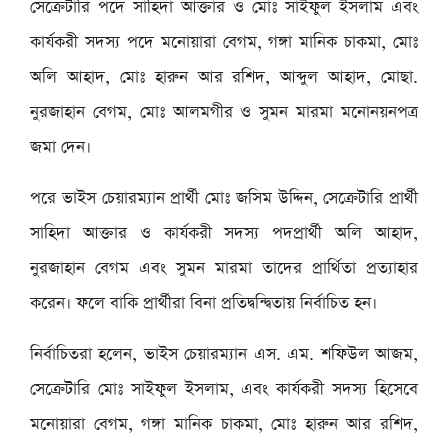
সেক্রেটারি পদে সাহিদা আক্তার ও মোঃ সাইফুল ইসলাম এবং
কার্যকরী সদস্য পদে মনোয়ারা বেগম, গঙ্গা মানিক চাকমা, মোঃ
অলি আহাদ, মোঃ হারুন আর রশিদ, আব্দুল আহাদ, মোছা.
নুরজাহান বেগম, মোঃ আলমগীর ও সুমন মারমা মনোনয়নপত্র
জমা দেন।
‎পরে ভাইস চেয়ারম্যান প্রার্থী মোঃ জসিম উদ্দিন, সেক্রেটারি প্রার্থী
সাহিদা আক্তার ও কার্যকরী সদস্য পদপ্রার্থী অলি আহাদ,
নুরজাহান বেগম এবং সুমন মারমা তাদের প্রার্থিতা প্রত্যাহার
করেন। ফলে বাকি প্রার্থীরা বিনা প্রতিদ্বন্দ্বিতায় নির্বাচিত হন।
‎নির্বাচিতরা হলেন, ভাইস চেয়ারম্যান এস. এম. শফিউল আজম,
সেক্রেটারি মোঃ সাইফুল ইসলাম, এবং কার্যকরী সদস্য হিসেবে
মনোয়ারা বেগম, গঙ্গা মানিক চাকমা, মোঃ হারুন আর রশিদ,