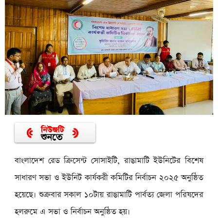
বাংলাদেশ রেড ক্রিসেন্ট সোসাইটি, রাঙামাটি ইউনিটের বিশেষ
সাধারণ সভা ও ইউনিট কার্যকরী কমিটির নির্বাচন ২০২৫ অনুষ্ঠিত
হয়েছে। শুক্রবার সকাল ১০টায় রাঙামাটি পার্বত্য জেলা পরিষদের
হলরুমে এ সভা ও নির্বাচন অনুষ্ঠিত হয়।