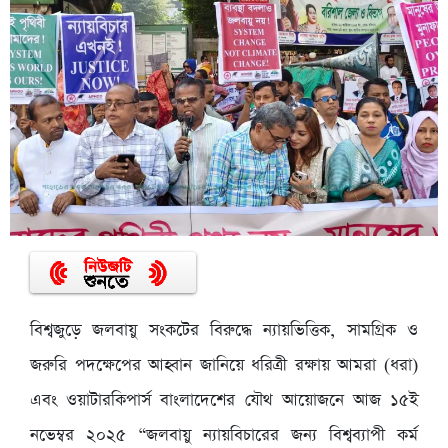
বিশ্বজুড়ে জলবায়ু সংকটের বিরুদ্ধে ন্যায়ভিত্তিক, সামগ্রিক ও
জরুরি পদক্ষেপের আহ্বান জানিয়ে ধরিত্রী রক্ষায় আমরা (ধরা)
এবং ওয়াটারকিপার্স বাংলাদেশের যৌথ আয়োজনে আজ ১৫ই
নভেম্বর ২০২৫ “জলবায়ু ন্যায়বিচারের জন্য বিশ্বব্যাপী কর্ম