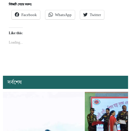
নিউজটি শেয়ার করুনঃ
Facebook
WhatsApp
Twitter
Like this:
Loading...
সর্বশেষ