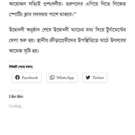
আয়োজন সত্যিই প্রশংসনীয়। তরুণদের এগিয়ে নিতে লিজেন্ড
স্পোটিং ক্লাব সবসময় পাশে থাকবে।”
উদ্বোধনী অনুষ্ঠান শেষে উদ্বোধনী ম্যাচের মধ্য দিয়ে টুর্ণামেন্টের
খেলা শুরু হয়। স্থানীয় ক্রীড়াপ্রেমীদের উপস্থিতিতে মাঠে উৎসবের
আমেজ সৃষ্টি হয়।
নিউজটি শেয়ার করুনঃ
Facebook
WhatsApp
Twitter
Like this:
Loading...