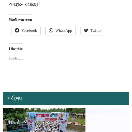
অবস্থানে রয়েছে।’
নিউজটি শেয়ার করুনঃ
Facebook
WhatsApp
Twitter
Like this:
Loading...
সর্বশেষ