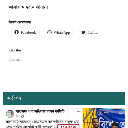
আসার আহবান জানান।
নিউজটি শেয়ার করুনঃ
Facebook
WhatsApp
Twitter
Like this:
Loading...
সর্বশেষ