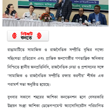
রাঙামাটিতে সামাজিক ও রাজনৈতিক সম্প্রীতি বৃদ্ধির লক্ষ্যে
সহিংসতা প্রতিরোধ এবং প্রান্তিক জনগোষ্ঠীর গণতান্ত্রিক অধিকার
নিশ্চিতে স্থানীয় জনপ্রতিনিধি, রাজনৈতিক নেতা ও প্রশাসনের সঙ্গে
‘সামাজিক ও রাজনৈতিক সম্প্রীতি রক্ষায় করণীয়’ শীর্ষক এক
পরামর্শ সভা অনুষ্ঠিত হয়েছে।
বুধবার সকালে শহরের আশিকা কনভেনশন হলে বেসরকারি
উন্নয়ন সংস্থা আশিকা ডেভেলপমেন্ট অ্যাসোসিয়েটস পরিচালিত